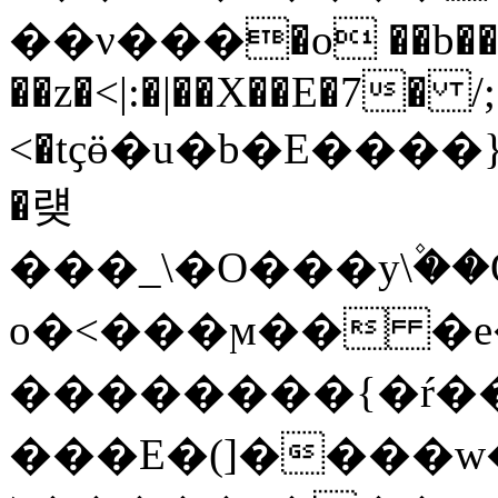
��ν���܏�o ��b��3�z��-����g?/��:y?
��z�<|:�|��X��E�7� /;
<�tҫӫ�u�b�E����}
�럦
���_\�O���y\۫�
o�<���ϻ�� �
��������{�ŕ���Mg�O�c���{
���E�(]����