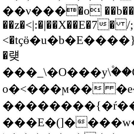
��ν���܏�o ��b��3�z��-����g?/��:y?
��z�<|:�|��X��E�7� /;
<�tҫӫ�u�b�E����}
�럦
���_\�O���y\۫�
o�<���ϻ�� �
��������{�ŕ���Mg�O�c���{
���E�(]����