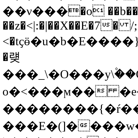
��ν���܏�o ��b��3�z��-����g?/��:y?
��z�<|:�|��X��E�7� /;
<�tҫӫ�u�b�E����}
�럦
���_\�O���y\۫�
o�<���ϻ�� �
��������{�ŕ���Mg�O�c���{
���E�(]����